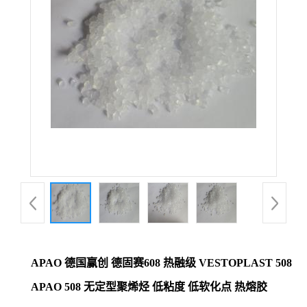
APAO 德国赢创 德固赛608 热融级 VESTOPLAST 508
APAO 508 无定型聚烯烃 低粘度 低软化点 热熔胶