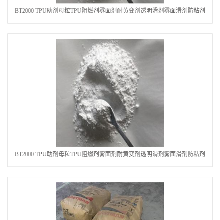
BT2000 TPU助剂母粒TPU阻燃剂雾面剂耐黄变剂透明滑剂雾面滑剂防粘剂
TPU抗黄变剂 抗黄变耐黄剂
BT2000 TPU助剂母粒TPU阻燃剂雾面剂耐黄变剂透明滑剂雾面滑剂防粘剂
TPU抗黄变剂