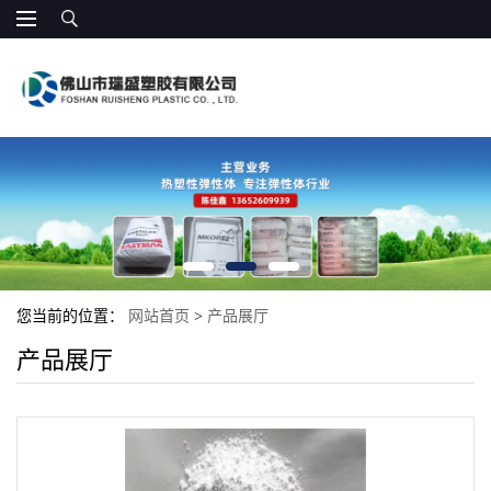
您当前的位置：
网站首页
>
产品展厅
产品展厅