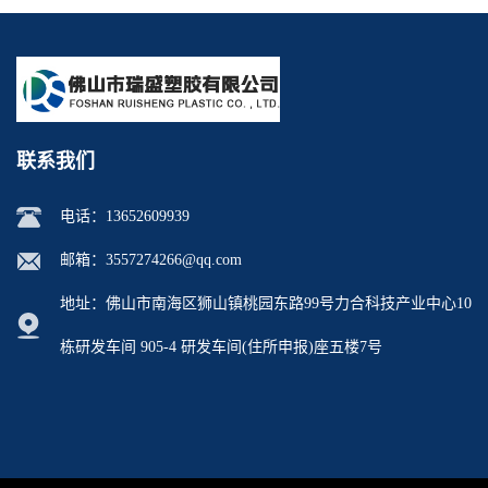
联系我们
电话：
13652609939
邮箱：
3557274266@qq.com
地址：佛山市南海区狮山镇桃园东路99号力合科技产业中心10
栋研发车间 905-4 研发车间(住所申报)座五楼7号