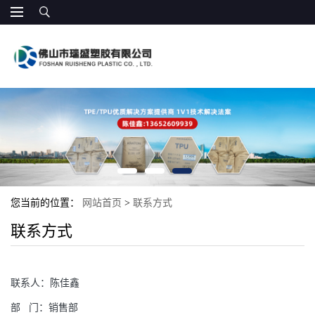
您当前的位置：
网站首页
>
联系方式
联系方式
联系人：
陈佳鑫
部
门：
销售部