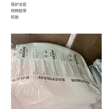
保护涂层
特种胶带
轮胎