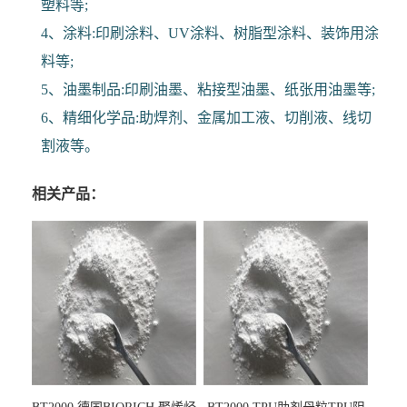
塑料等;
4、涂料:印刷涂料、UV涂料、树脂型涂料、装饰用涂
料等;
5、油墨制品:印刷油墨、粘接型油墨、纸张用油墨等;
6、精细化学品:助焊剂、金属加工液、切削液、线切
割液等。
相关产品：