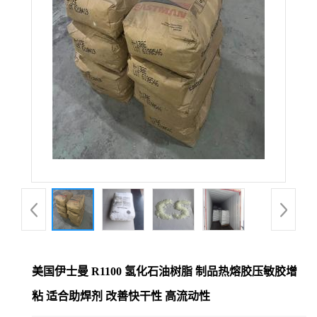
美国伊士曼 R1100 氢化石油树脂 制品热熔胶压敏胶增
粘 适合助焊剂 改善快干性 高流动性