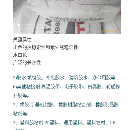
关键属性
出色的热稳定性和紫外线稳定性
水白色
广泛的兼容性
5)胶水:填缝胶、补鞋胶水、建筑胶水、办公用胶等;
6)其他粘接剂:高温胶带、电子胶带、白乳胶、轮船修
补胶等。
2、橡胶:丁基密封胶、橡胶树脂粘合剂、橡胶制品胶
粘剂等;
3、塑料胶粘剂:PP塑料、通用塑料、塑料管材、PET