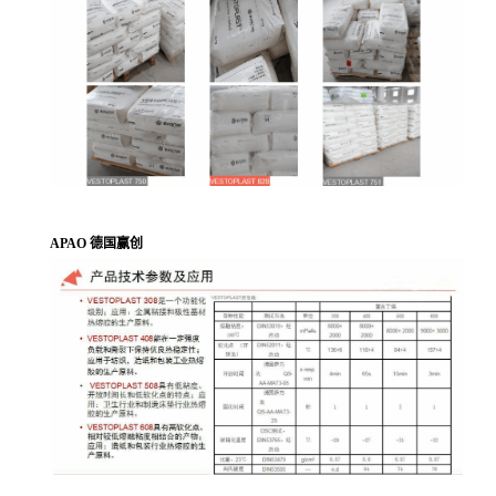
APAO 德国赢创