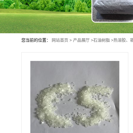
您当前的位置：
网站首页
>
产品展厅
>
石油树脂
>
热溶胶、密