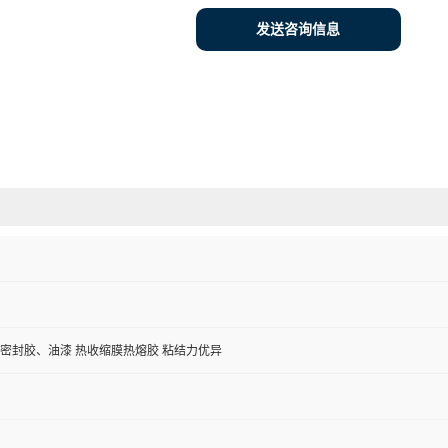
发送咨询信息
密封胶、油漆 热收缩膜热熔胶 粘结力优异