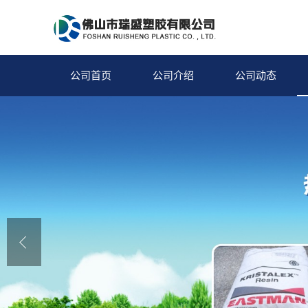
公司首页
公司介绍
公司动态