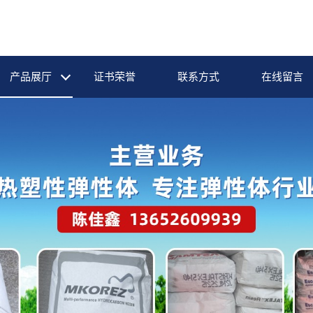
产品展厅
证书荣誉
联系方式
在线留言