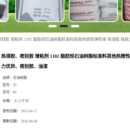
封胶 增粘剂 1102 脂肪烃石油树脂标准料其他热塑性弹性体 热溶胶 粘
热溶胶、密封胶 增粘剂 1102 脂肪烃石油树脂标准料其他热塑性
力优异、密封胶、油漆
品牌：
石油树脂
型号：
25
货号：
65
价格：
￥23/千克
发布日期：
2025-04-27
更新日期：
2026-08-08