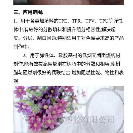
三、应用范围:
1
、用于各类加填料的TPE、TPR、TPV、TPU等弹性
体中,有较好的分散填料和提升组分相容性,解决起
皮、分层、刮白问题,特别适用于对色泽要求高的产品
制作中。
2、用于弹性体、软胶基材的低烟无卤阻燃线材
制作,能有效提高阻燃剂在树脂中的分散和相容,使树
脂与阻燃剂很好的偶联结合,增加阻燃性能、物性和表
观