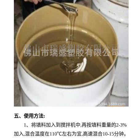
五、使用方法:
1、将填料加入到搅拌机中,再按填料重量的2-3%
加入,混合温度在110℃左右为宜,高速混合10-15分钟。