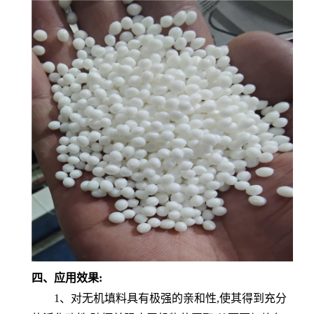
四、应用效果:
1、对无机填料具有极强的亲和性,使其得到充分