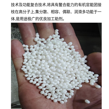
技术及功能复合技术,将具有鳌合能力的有机官能团接
枝在高分子上,集分散、相容、偶联、润滑多功能于一
体,是用途极广的优良加工助剂。