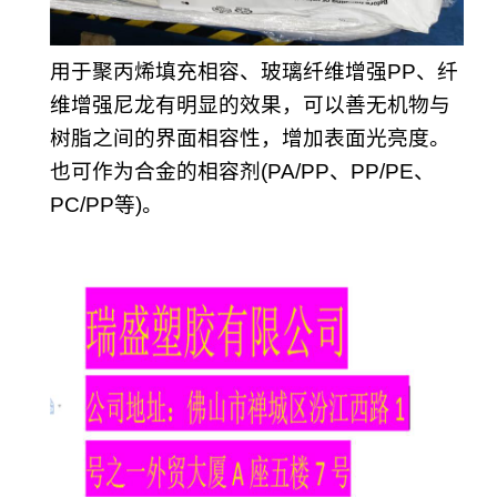
用于聚丙烯填充相容、玻璃纤维增强PP、纤
维增强尼龙有明显的效果，可以善无机物与
树脂之间的界面相容性，增加表面光亮度。
也可作为合金的相容剂(PA/PP、PP/PE、
PC/PP等)。