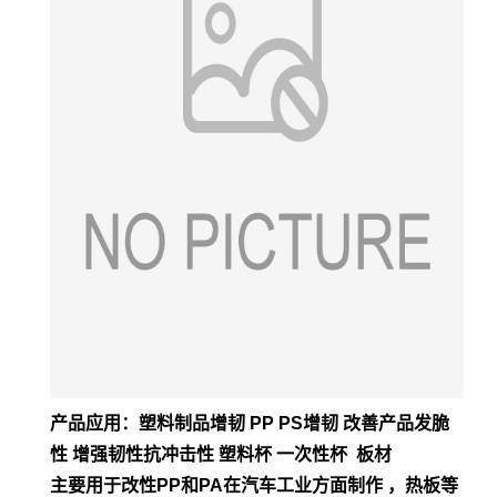
产品应用：塑料制品增韧 PP PS增韧 改善产品发脆
性 增强韧性抗冲击性 塑料杯 一次性杯 板材
主要用于改性PP和PA在汽车工业方面制作 ，热板等