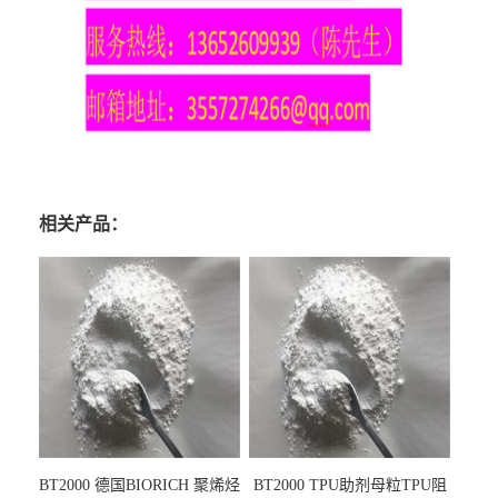
相关产品：
BT2000 德国BIORICH 聚烯烃
BT2000 TPU助剂母粒TPU阻