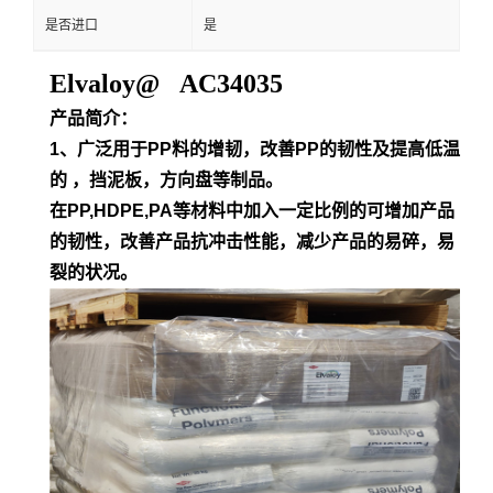
是否进口
是
Elvaloy@ AC34035
产品简介：
1、广泛用于PP料的增韧，改善PP的韧性及提高低温
的 ，挡泥板，方向盘等制品。
在PP,HDPE,PA等材料中加入一定比例的可增加产品
的韧性，改善产品抗冲击性能，减少产品的易碎，易
裂的状况。