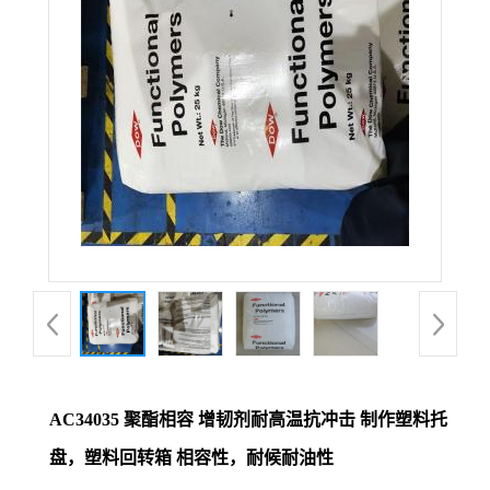
AC34035 聚酯相容 增韧剂耐高温抗冲击 制作塑料托
盘，塑料回转箱 相容性，耐候耐油性