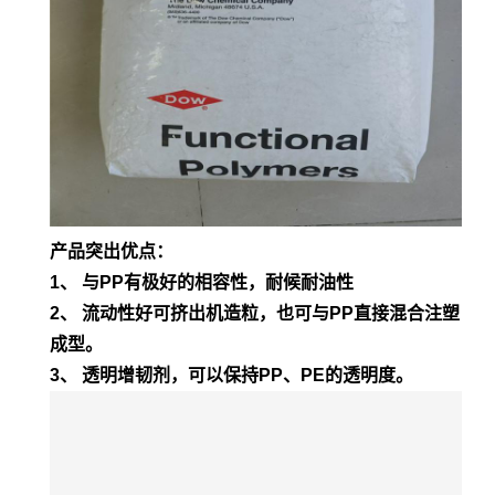
产品突出优点：
1、 与PP有极好的相容性，耐候耐油性
2、 流动性好可挤出机造粒，也可与PP直接混合注塑
成型。
3、 透明增韧剂，可以保持PP、PE的透明度。