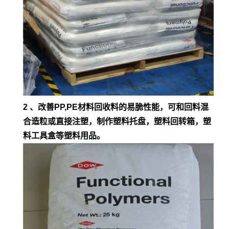
2 、改善PP,PE材料回收料的易脆性能，可和回料混
合造粒或直接注塑，制作塑料托盘，塑料回转箱，塑
料工具盒等塑料用品。