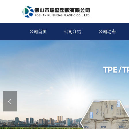
公司首页
公司介绍
公司动态