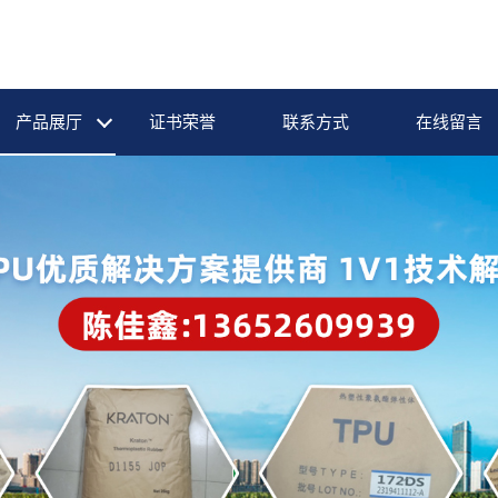
产品展厅
证书荣誉
联系方式
在线留言