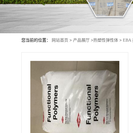
您当前的位置：
网站首页
>
产品展厅
>
热塑性弹性体
>
EBA