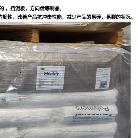
的 ，挡泥板，方向盘等制品。
产品的韧性，改善产品抗冲击性能，减少产品的易碎，易裂的状况。