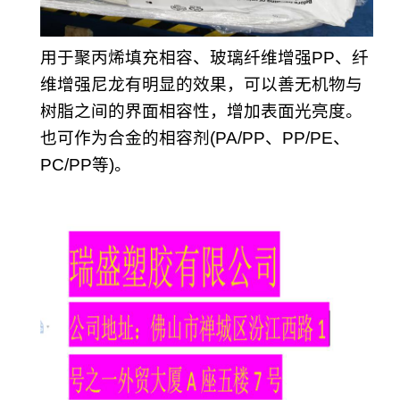
用于聚丙烯填充相容、玻璃纤维增强PP、纤
维增强尼龙有明显的效果，可以善无机物与
树脂之间的界面相容性，增加表面光亮度。
也可作为合金的相容剂(PA/PP、PP/PE、
PC/PP等)。