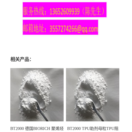
相关产品：
BT2000 德国BIORICH 聚烯烃
BT2000 TPU助剂母粒TPU阻