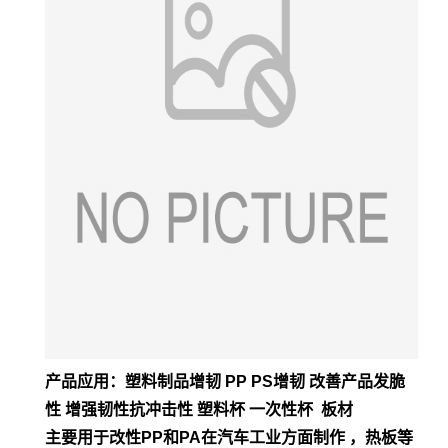
产品应用：塑料制品增韧 PP PS增韧 改善产品发脆
性 增强韧性抗冲击性 塑料杯 一次性杯 板材
主要用于改性PP和PA在汽车工业方面制作 ，热板等