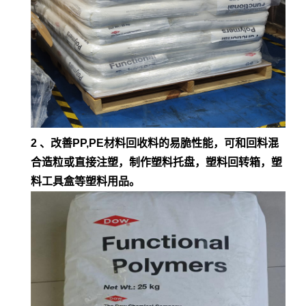
2 、改善PP,PE材料回收料的易脆性能，可和回料混
合造粒或直接注塑，制作塑料托盘，塑料回转箱，塑
料工具盒等塑料用品。