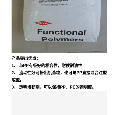
产品突出优点：
1、 与PP有极好的相容性，耐候耐油性
2、 流动性好可挤出机造粒，也可与PP直接混合注塑
成型。
3、 透明增韧剂，可以保持PP、PE的透明度。