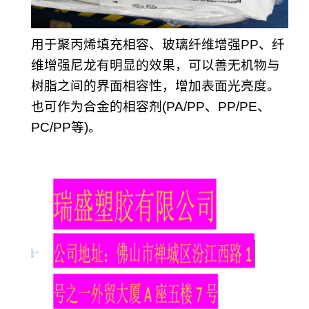
用于聚丙烯填充相容、玻璃纤维增强PP、纤
维增强尼龙有明显的效果，可以善无机物与
树脂之间的界面相容性，增加表面光亮度。
也可作为合金的相容剂(PA/PP、PP/PE、
PC/PP等)。