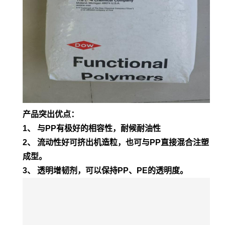
产品突出优点：
1、 与PP有极好的相容性，耐候耐油性
2、 流动性好可挤出机造粒，也可与PP直接混合注塑
成型。
3、 透明增韧剂，可以保持PP、PE的透明度。