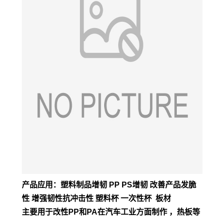
产品应用：塑料制品增韧 PP PS增韧 改善产品发脆
性 增强韧性抗冲击性 塑料杯 一次性杯 板材
主要用于改性PP和PA在汽车工业方面制作 ，热板等