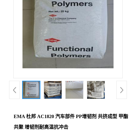
EMA 杜邦 AC1820 汽车部件 PP增韧剂 共挤成型 甲酯
共聚 增韧剂耐高温抗冲击