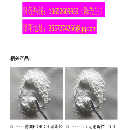
相关产品：
BT2000 德国BIORICH 聚烯烃
BT2000 TPU助剂母粒TPU阻