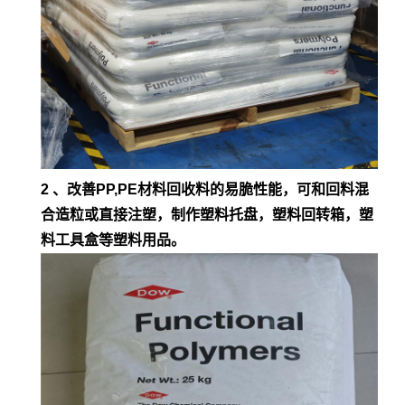
2 、改善PP,PE材料回收料的易脆性能，可和回料混
合造粒或直接注塑，制作塑料托盘，塑料回转箱，塑
料工具盒等塑料用品。