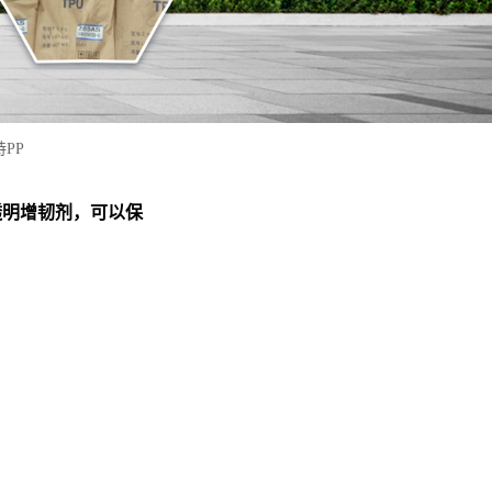
PP
力 透明增韧剂，可以保