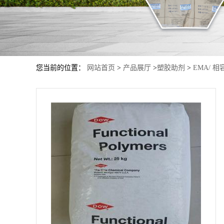
您当前的位置：
网站首页
>
产品展厅
>
塑胶助剂
>
EMA/ 