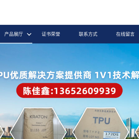
产品展厅
证书荣誉
联系方式
在线留言