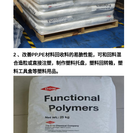
2 、改善PP,PE材料回收料的易脆性能，可和回料混
合造粒或直接注塑，制作塑料托盘，塑料回转箱，塑
料工具盒等塑料用品。