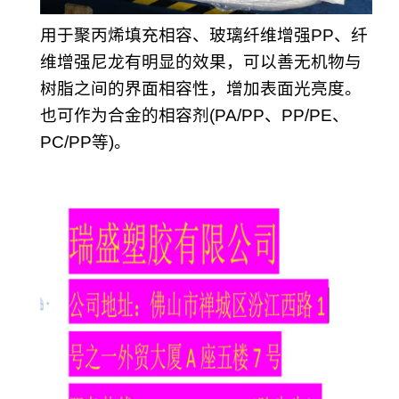
用于聚丙烯填充相容、玻璃纤维增强PP、纤
维增强尼龙有明显的效果，可以善无机物与
树脂之间的界面相容性，增加表面光亮度。
也可作为合金的相容剂(PA/PP、PP/PE、
PC/PP等)。