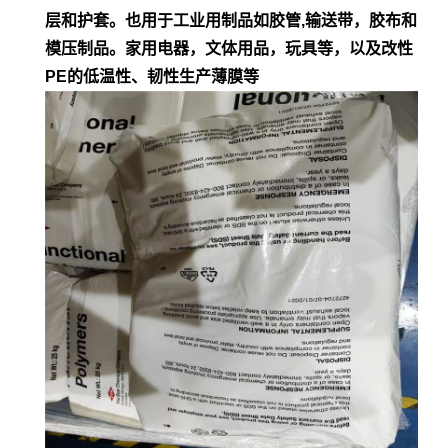
层和护套。也用于工业用制品如胶管,输
送带，胶布和
模压制品。家用电器，文体用品，玩具等，以及改性
PE的低
温性、韧性生产薄膜等