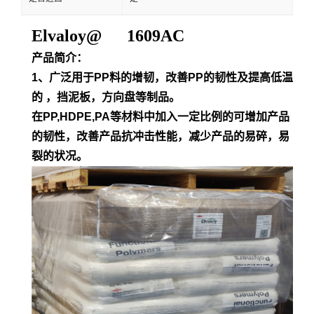
Elvaloy@ 1609AC
产品简介：
1、广泛用于PP料的增韧，改善PP的韧性及提高低温
的 ，挡泥板，方向盘等制品。
在PP,HDPE,PA等材料中加入一定比例的可增加产品
的韧性，改善产品抗冲击性能，减少产品的易碎，易
裂的状况。