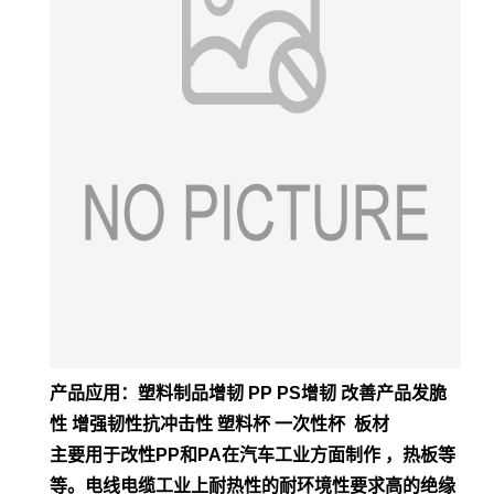
产品应用：塑料制品增韧 PP PS增韧 改善产品发脆
性 增强韧性抗冲击性 塑料杯 一次性杯 板材
主要用于改性PP和PA在汽车工业方面制作 ，热板等
等。电
线电缆工业上耐热性的耐环境性要求高的绝缘