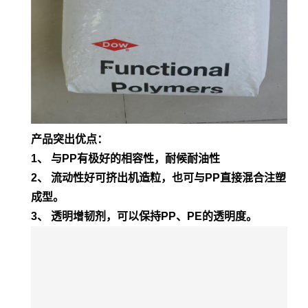
产品突出优点：
1、 与PP有极好的相容性，耐候耐油性
2、 流动性好可挤出机造粒，也可与PP直接混合注塑
成型。
3、 透明增韧剂，可以保持PP、PE的透明度。