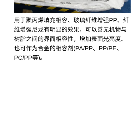
用于聚丙烯填充相容、玻璃纤维增强PP、纤
维增强尼龙有明显的效果，可以善无机物与
树脂之间的界面相容性，增加表面光亮度。
也可作为合金的相容剂(PA/PP、PP/PE、
PC/PP等)。