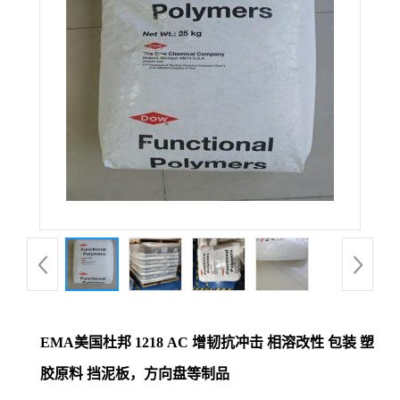
EMA美国杜邦 1218 AC 增韧抗冲击 相溶改性 包装 塑
胶原料 挡泥板，方向盘等制品