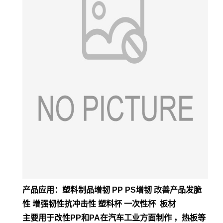
产品应用：塑料制品增韧 PP PS增韧 改善产品发脆
性 增强韧性抗冲击性 塑料杯 一次性杯 板材
主要用于改性PP和PA在汽车工业方面制作 ，热板等