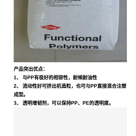
产品突出优点：
1、 与PP有极好的相容性，耐候耐油性
2、 流动性好可挤出机造粒，也可与PP直接混合注塑
成型。
3、 透明增韧剂，可以保持PP、PE的透明度。