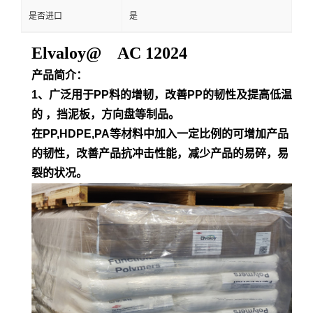
是否进口
是
Elvaloy@ AC 12024
产品简介：
1、广泛用于PP料的增韧，改善PP的韧性及提高低温
的 ，挡泥板，方向盘等制品。
在PP,HDPE,PA等材料中加入一定比例的可增加产品
的韧性，改善产品抗冲击性能，减少产品的易碎，易
裂的状况。