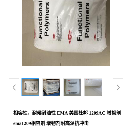
相容性，耐候耐油性 EMA 美国杜邦 1209AC 增韧剂
ema1209相容剂 增韧剂耐高温抗冲击