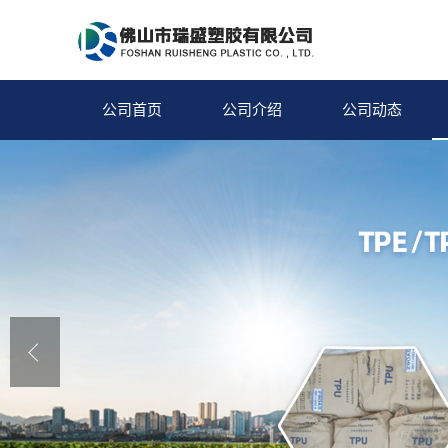
公司首页
公司介绍
公司动态