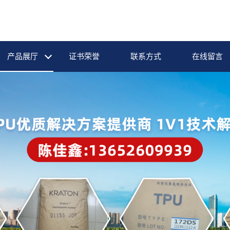
产品展厅
证书荣誉
联系方式
在线留言