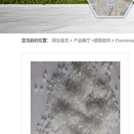
您当前的位置：
网站首页
>
产品展厅
>
塑胶助剂
>
Plastis