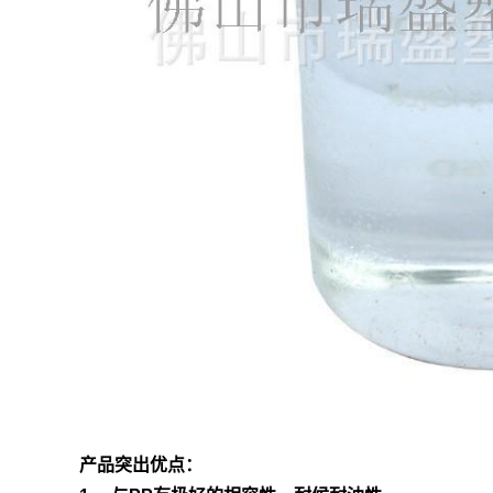
产品突出优点：