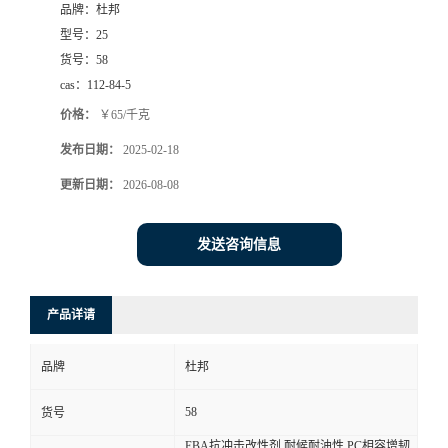
品牌：
杜邦
型号：
25
货号：
58
cas：
112-84-5
价格：
￥65/千克
发布日期：
2025-02-18
更新日期：
2026-08-08
发送咨询信息
产品详请
品牌
杜邦
58
货号
EBA抗冲击改性剂 耐候耐油性 PC相容增韧