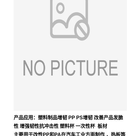
产品应用：塑料制品增韧 PP PS增韧 改善产品发脆
性 增强韧性抗冲击性 塑料杯 一次性杯 板材
主要用于改性PP和PA在汽车工业方面制作 ，热板等