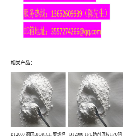
相关产品：
BT2000 德国BIORICH 聚烯烃
BT2000 TPU助剂母粒TPU阻