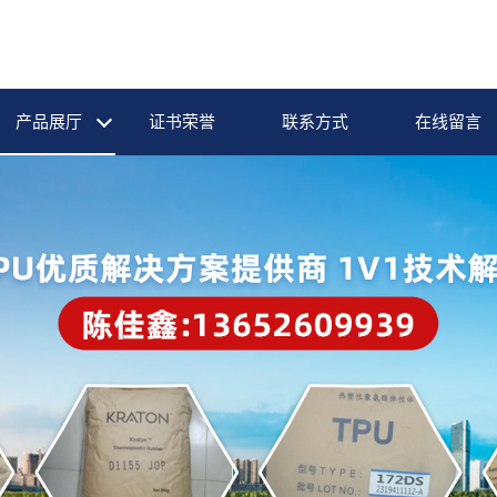
产品展厅
证书荣誉
联系方式
在线留言