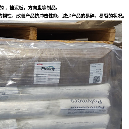
的 ，挡泥板，方向盘等制品。
产品的韧性，改善产品抗冲击性能，减少产品的易碎，易裂的状况。