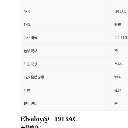
1913AC
型号
外观
颗粒
112-84-5
CAS编号
25
包装规格
25KG
外形尺寸
99%
有效物质含量
厂家
杜邦
是否进口
是
Elvaloy@ 1913AC
产品简介：