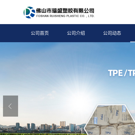
公司首页
公司介绍
公司动态