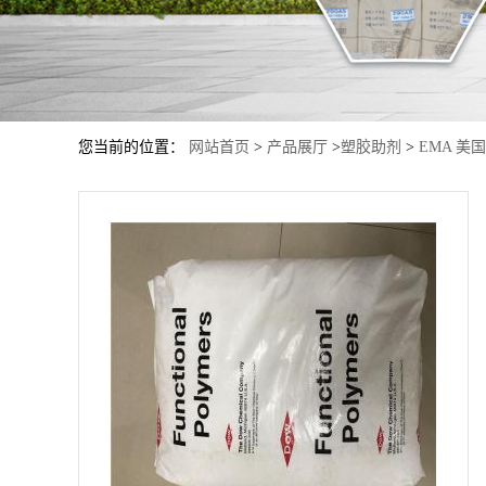
您当前的位置：
网站首页
>
产品展厅
>
塑胶助剂
>
EMA 美