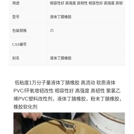
用途
相容性好 高强度 高韧性 相容性好 高强度 高韧
型号
液体丁腈橡胶
25
包装规格
CAS编号
别名
液体丁腈橡胶
低粘度1万分子量液体丁腈橡胶 高流动 软质液体
PVC/环氧增韧改性 相容性好 高强度 高韧性 聚氯乙
烯PVC塑料改性剂，液体丁腈橡胶，粉末丁腈橡胶，
橡胶软化剂