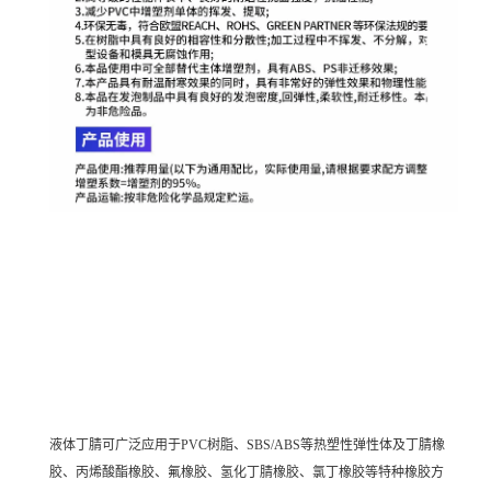
液体丁腈可广泛应用于PVC树脂、SBS/ABS等热塑性弹性体及丁腈橡
胶、丙烯酸酯橡胶、氟橡胶、氢化丁腈橡胶、氯丁橡胶等特种橡胶方