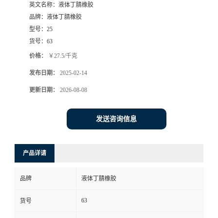
英文名称：
液体丁腈橡胶
品牌：
液体丁腈橡胶
型号：
25
货号：
63
价格：
￥27.5/千克
发布日期：
2025-02-14
更新日期：
2026-08-08
发送咨询信息
产品详请
品牌
液体丁腈橡胶
63
货号