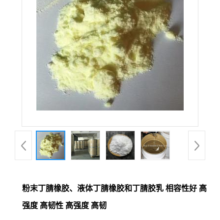
粉末丁腈橡胶、液体丁腈橡胶和丁腈胶乳 相容性好 高
强度 高韧性 高强度 高韧