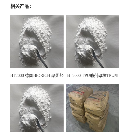
相关产品：
BT2000 德国BIORICH 聚烯烃
BT2000 TPU助剂母粒TPU阻
PE阻燃剂TPE无卤阻燃剂油
燃剂雾面剂耐黄变剂透明滑
墨阻燃剂 TPU抗黄变剂 抗黄
剂雾面滑剂防粘剂 TPU抗黄
变耐黄剂
变剂 抗黄变耐黄剂