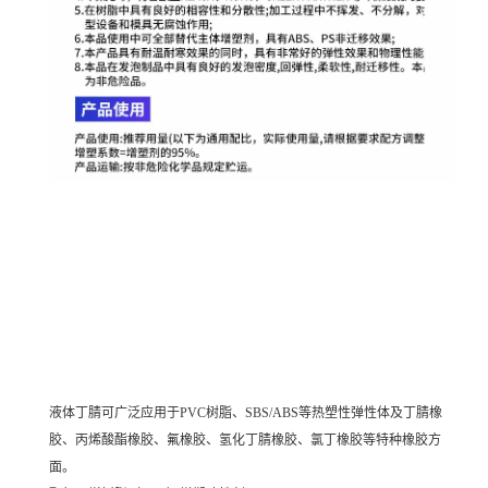
液体丁腈可广泛应用于PVC树脂、SBS/ABS等热塑性弹性体及丁腈橡
胶、丙烯酸酯橡胶、氟橡胶、氢化丁腈橡胶、氯丁橡胶等特种橡胶方
面。