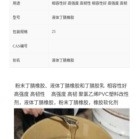
用途
相容性好 高强度 高韧性 相容性好 高强度 高韧
型号
液体丁腈橡胶
25
包装规格
CAS编号
别名
液体丁腈橡胶
粉末丁腈橡胶、液体丁腈橡胶和丁腈胶乳 相容性好
高强度 高韧性 高强度 高韧 聚氯乙烯PVC塑料改性
剂，液体丁腈橡胶，粉末丁腈橡胶，橡胶软化剂