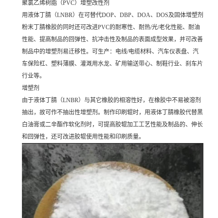
聚氯乙烯树脂（PVC）增塑改性剂
用液体丁腈（LNBR）在可替代DOP、DBP、DOA、DOS及固体增塑剂
粉末丁腈橡胶的同时还可改进PVC的耐寒性、耐热/光/老化性能、耐油
性能、提高制品的回弹性、抗冲击性及制品的表面成型效果，并可改善
制品中的增塑剂易迁移性。可生产：电线/电缆材料、汽车仪表盘、汽
车保险杠、塑料薄膜、灌溉用水龙、矿用输送带心、制鞋行业、刹车片
行业等。
增塑剂
由于液体丁腈（LNBR）与其它橡胶的相溶性好，在橡胶中不易被溶剂
抽出，故可作不抽出性增塑剂。制作印刷辊时，用液体丁腈橡胶代替黑
白油膏或二辛酯作软化剂时，可提高胶辊加工工艺性能及制品的、伸长
和回弹性，还可改进胶辊使用性能和印刷质量。