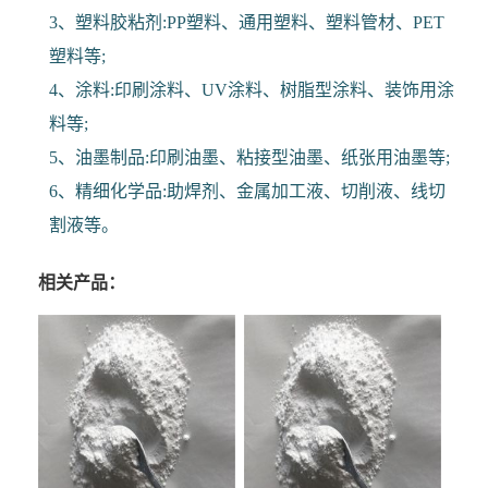
3、塑料胶粘剂:PP塑料、通用塑料、塑料管材、PET
塑料等;
4、涂料:印刷涂料、UV涂料、树脂型涂料、装饰用涂
料等;
5、油墨制品:印刷油墨、粘接型油墨、纸张用油墨等;
6、精细化学品:助焊剂、金属加工液、切削液、线切
割液等。
相关产品：