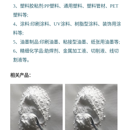
3、塑料胶粘剂:PP塑料、通用塑料、塑料管材、PET
塑料等;
4、涂料:印刷涂料、UV涂料、树脂型涂料、装饰用涂
料等;
5、油墨制品:印刷油墨、粘接型油墨、纸张用油墨等;
6、精细化学品:助焊剂、金属加工液、切削液、线切
割液等。
相关产品：