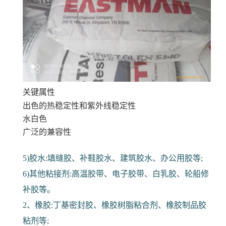
关键属性
出色的热稳定性和紫外线稳定性
水白色
广泛的兼容性
5)胶水:填缝胶、补鞋胶水、建筑胶水、办公用胶等;
6)其他粘接剂:高温胶带、电子胶带、白乳胶、轮船修
补胶等。
2、橡胶:丁基密封胶、橡胶树脂粘合剂、橡胶制品胶
粘剂等;