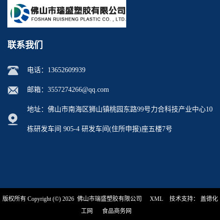
联系我们
电话：
13652609939
邮箱：
3557274266@qq.com
地址：佛山市南海区狮山镇桃园东路99号力合科技产业中心10
栋研发车间 905-4 研发车间(住所申报)座五楼7号
版权所有 Copyright (©) 2026
佛山市瑞盛塑胶有限公司
XML
技术支持：
盖德化
工网
食品商务网