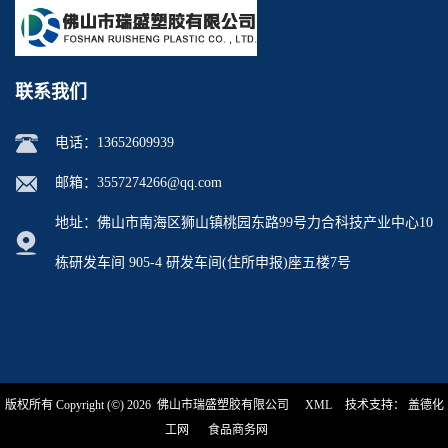
联系我们
电话：
13652609939
邮箱：
3557274266@qq.com
地址：佛山市南海区狮山镇桃园东路99号力合科技产业中心10
栋研发车间 905-4 研发车间(住所申报)座五楼7号
版权所有 Copyright (©) 2026
佛山市瑞盛塑胶有限公司
XML
技术支持：
盖德化
工网
食品商务网