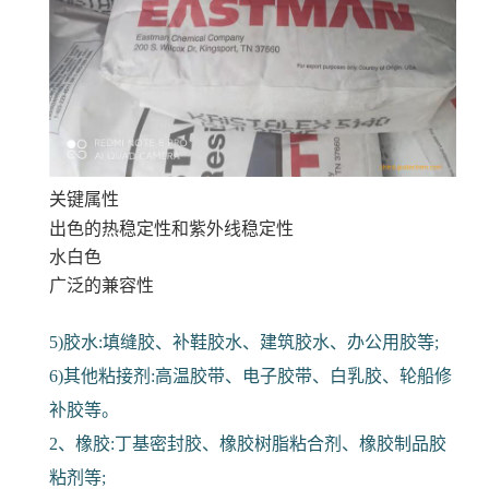
关键属性
出色的热稳定性和紫外线稳定性
水白色
广泛的兼容性
5)胶水:填缝胶、补鞋胶水、建筑胶水、办公用胶等;
6)其他粘接剂:高温胶带、电子胶带、白乳胶、轮船修
补胶等。
2、橡胶:丁基密封胶、橡胶树脂粘合剂、橡胶制品胶
粘剂等;