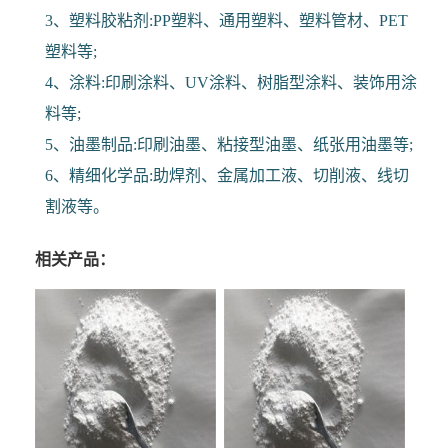
3、塑料胶粘剂:PP塑料、通用塑料、塑料管材、PET
塑料等;
4、涂料:印刷涂料、UV涂料、树脂型涂料、装饰用涂
料等;
5、油墨制品:印刷油墨、粘接型油墨、纸张用油墨等;
6、精细化学品:助焊剂、金属加工液、切削液、线切
割液等。
相关产品：