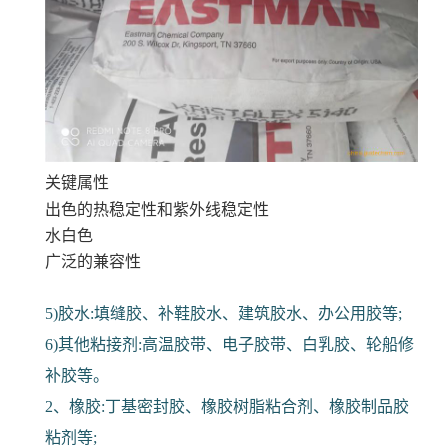
关键属性
出色的热稳定性和紫外线稳定性
水白色
广泛的兼容性
5)胶水:填缝胶、补鞋胶水、建筑胶水、办公用胶等;
6)其他粘接剂:高温胶带、电子胶带、白乳胶、轮船修
补胶等。
2、橡胶:丁基密封胶、橡胶树脂粘合剂、橡胶制品胶
粘剂等;