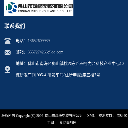
联系我们
电话：
13652609939
邮箱：
3557274266@qq.com
地址：佛山市南海区狮山镇桃园东路99号力合科技产业中心10
栋研发车间 905-4 研发车间(住所申报)座五楼7号
版权所有 Copyright (©) 2026
佛山市瑞盛塑胶有限公司
XML
技术支持：
盖德化
工网
食品商务网