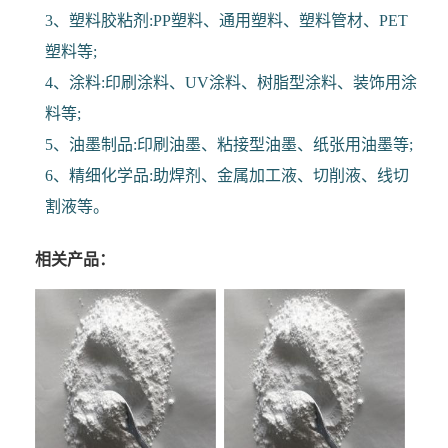
3、塑料胶粘剂:PP塑料、通用塑料、塑料管材、PET
塑料等;
4、涂料:印刷涂料、UV涂料、树脂型涂料、装饰用涂
料等;
5、油墨制品:印刷油墨、粘接型油墨、纸张用油墨等;
6、精细化学品:助焊剂、金属加工液、切削液、线切
割液等。
相关产品：