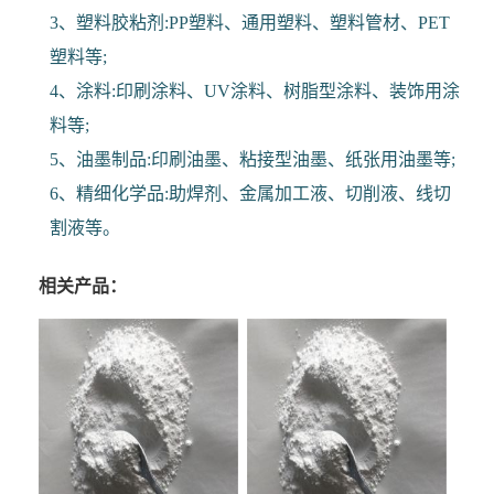
3、塑料胶粘剂:PP塑料、通用塑料、塑料管材、PET
塑料等;
4、涂料:印刷涂料、UV涂料、树脂型涂料、装饰用涂
料等;
5、油墨制品:印刷油墨、粘接型油墨、纸张用油墨等;
6、精细化学品:助焊剂、金属加工液、切削液、线切
割液等。
相关产品：