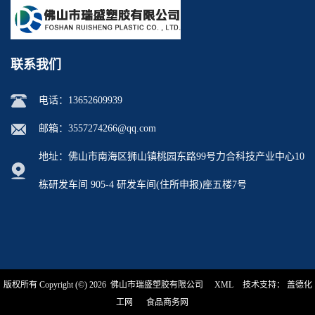
联系我们
电话：
13652609939
邮箱：
3557274266@qq.com
地址：佛山市南海区狮山镇桃园东路99号力合科技产业中心10
栋研发车间 905-4 研发车间(住所申报)座五楼7号
版权所有 Copyright (©) 2026
佛山市瑞盛塑胶有限公司
XML
技术支持：
盖德化
工网
食品商务网