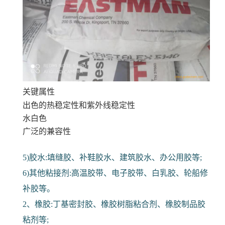
关键属性
出色的热稳定性和紫外线稳定性
水白色
广泛的兼容性
5)胶水:填缝胶、补鞋胶水、建筑胶水、办公用胶等;
6)其他粘接剂:高温胶带、电子胶带、白乳胶、轮船修
补胶等。
2、橡胶:丁基密封胶、橡胶树脂粘合剂、橡胶制品胶
粘剂等;