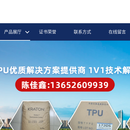
产品展厅
证书荣誉
联系方式
在线留言