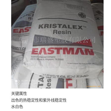
关键属性
出色的热稳定性和紫外线稳定性
水白色