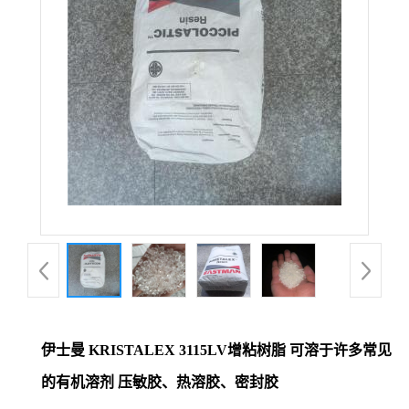
伊士曼 KRISTALEX 3115LV增粘树脂 可溶于许多常见
的有机溶剂 压敏胶、热溶胶、密封胶