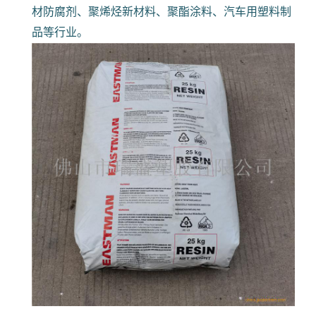
材防腐剂、聚烯烃新材料、聚酯涂料、汽车用塑料制
品等行业。