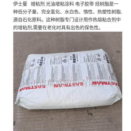
伊士曼 增粘剂 光油增粘涂料 电子胶带
烃树脂是一
种低分子量、完全氢化、水白色、惰性、热塑性树脂,
源自石化原料。这种树脂专门设计用作热熔粘合剂中
的增粘剂,需要在老化时具有出色的保色性。