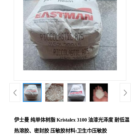
伊士曼 纯单体树脂 Kristalex 3100 油漆光泽度 耐低温
热溶胶、密封胶 压敏胶材料:卫生巾压敏胶