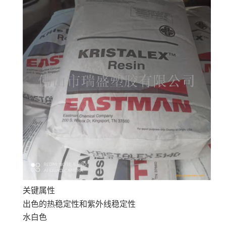
关键属性
出色的热稳定性和紫外线稳定性
水白色