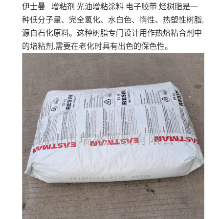
伊士曼 增粘剂 光油增粘涂料 电子胶带
烃树脂是一
种低分子量、完全氢化、水白色、惰性、热塑性树脂,
源自石化原料。这种树脂专门设计用作热熔粘合剂中
的增粘剂,需要在老化时具有出色的保色性。