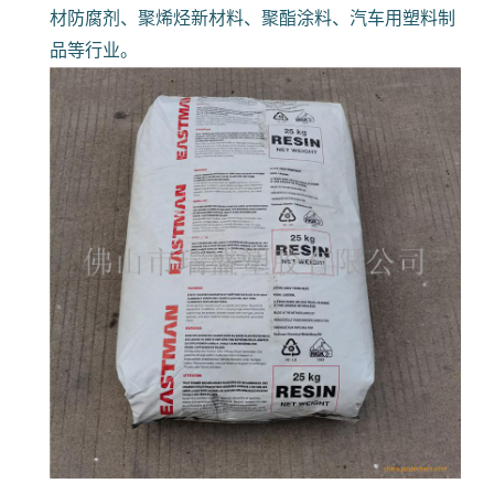
材防腐剂、聚烯烃新材料、聚酯涂料、汽车用塑料制
品等行业。