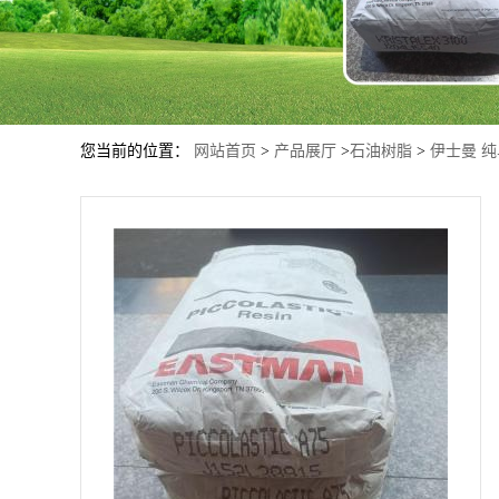
您当前的位置：
网站首页
>
产品展厅
>
石油树脂
>
伊士曼 纯