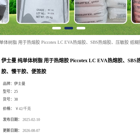
单体树脂 用于热熔胶 Piccotex LC EVA热熔胶、SBS热熔胶、压敏胶 
伊士曼 纯单体树脂 用于热熔胶 Piccotex LC EVA热熔胶、S
胶、慢干胶、便签胶
品牌：
伊士曼
型号：
25
货号：
38
价格：
￥42/千克
发布日期：
2025-02-10
更新日期：
2026-08-07