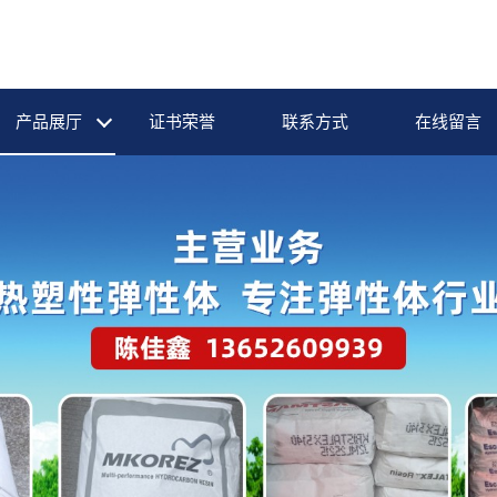
产品展厅
证书荣誉
联系方式
在线留言