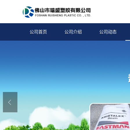
公司首页
公司介绍
公司动态