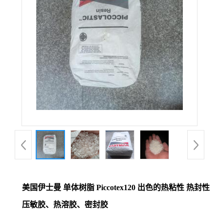
美国伊士曼 单体树脂 Piccotex120 出色的热粘性 热封性
压敏胶、热溶胶、密封胶