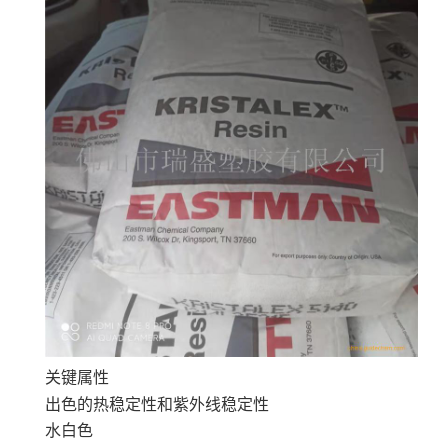
关键属性
出色的热稳定性和紫外线稳定性
水白色