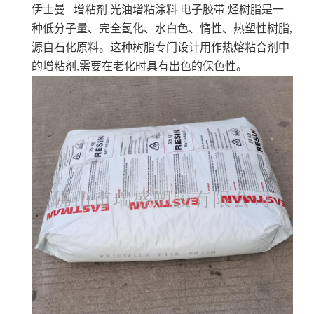
伊士曼 增粘剂 光油增粘涂料 电子胶带
烃树脂是一
种低分子量、完全氢化、水白色、惰性、热塑性树脂,
源自石化原料。这种树脂专门设计用作热熔粘合剂中
的增粘剂,需要在老化时具有出色的保色性。