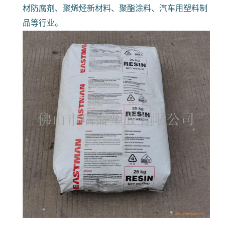
材防腐剂、聚烯烃新材料、聚酯涂料、汽车用塑料制
品等行业。