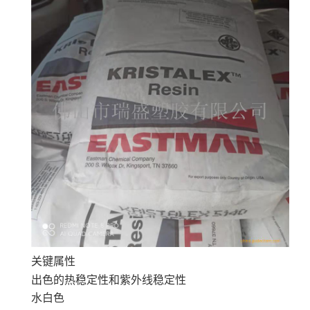
关键属性
出色的热稳定性和紫外线稳定性
水白色