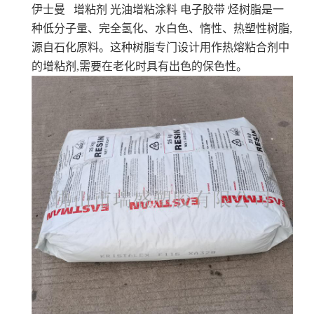
伊士曼 增粘剂 光油增粘涂料 电子胶带
烃树脂是一
种低分子量、完全氢化、水白色、惰性、热塑性树脂,
源自石化原料。这种树脂专门设计用作热熔粘合剂中
的增粘剂,需要在老化时具有出色的保色性。