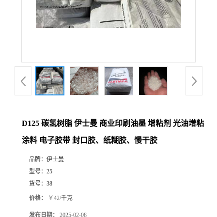
D125 碳氢树脂 伊士曼 商业印刷油墨 增粘剂 光油增粘
涂料 电子胶带 封口胶、纸糊胶、慢干胶