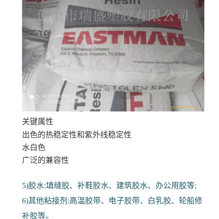
关键属性
出色的热稳定性和紫外线稳定性
水白色