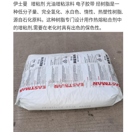
伊士曼 增粘剂 光油增粘涂料 电子胶带
烃树脂是一
种低分子量、完全氢化、水白色、惰性、热塑性树脂,
源自石化原料。这种树脂专门设计用作热熔粘合剂中
的增粘剂,需要在老化时具有出色的保色性。