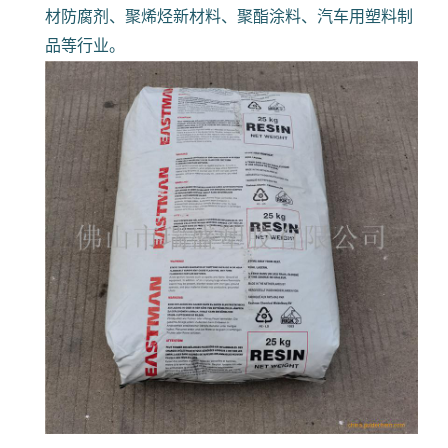
材防腐剂、聚烯烃新材料、聚酯涂料、汽车用塑料制
品等行业。