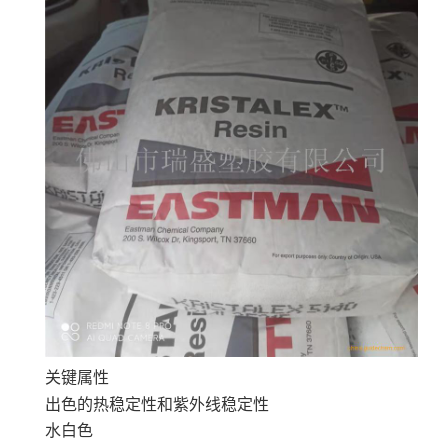
关键属性
出色的热稳定性和紫外线稳定性
水白色