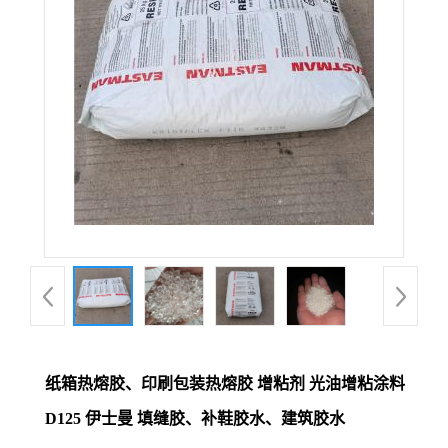
纸箱热熔胶、印刷包装热熔胶 增粘剂 光油增粘涂料
D125 伊士曼 填缝胶、补鞋胶水、建筑胶水