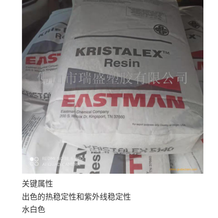
关键属性
出色的热稳定性和紫外线稳定性
水白色