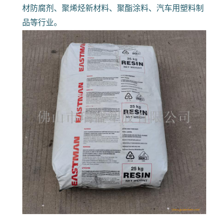
材防腐剂、聚烯烃新材料、聚酯涂料、汽车用塑料制
品等行业。