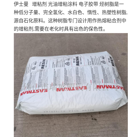
伊士曼 增粘剂 光油增粘涂料 电子胶带
烃树脂是一
种低分子量、完全氢化、水白色、惰性、热塑性树脂,
源自石化原料。这种树脂专门设计用作热熔粘合剂中
的增粘剂,需要在老化时具有出色的保色性。