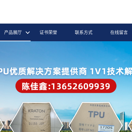
产品展厅
证书荣誉
联系方式
在线留言