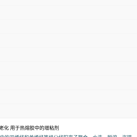
耐老化 用于热熔胶中的增粘剂