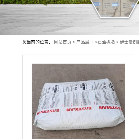
您当前的位置：
网站首页
>
产品展厅
>
石油树脂
>
伊士曼树脂