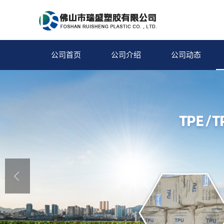
公司首页
公司介绍
公司动态