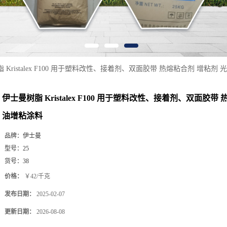
 Kristalex F100 用于塑料改性、接着剂、双面胶带 热熔粘合剂 增粘剂
伊士曼树脂 Kristalex F100 用于塑料改性、接着剂、双面胶带
油增粘涂料
品牌：
伊士曼
型号：
25
货号：
38
价格：
￥42/千克
发布日期：
2025-02-07
更新日期：
2026-08-08