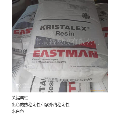
关键属性
出色的热稳定性和紫外线稳定性
水白色