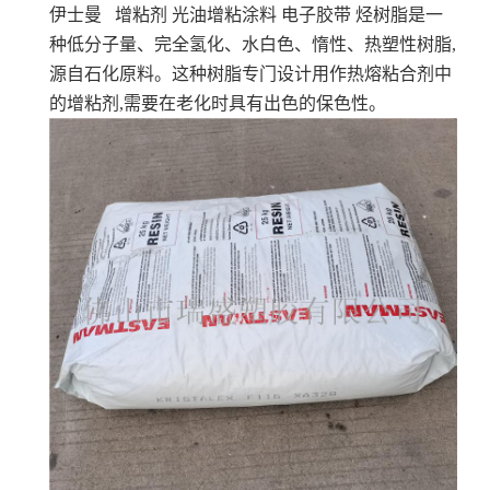
伊士曼 增粘剂 光油增粘涂料 电子胶带
烃树脂是一
种低分子量、完全氢化、水白色、惰性、热塑性树脂,
源自石化原料。这种树脂专门设计用作热熔粘合剂中
的增粘剂,需要在老化时具有出色的保色性。