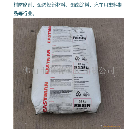
材防腐剂、聚烯烃新材料、聚酯涂料、汽车用塑料制
品等行业。