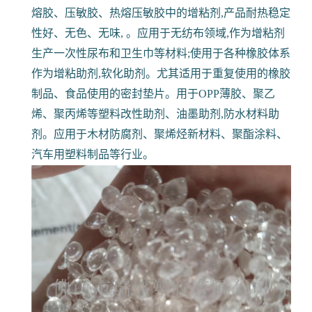
熔胶、压敏胶、热熔压敏胶中的增粘剂,产品耐热稳定
性好、无色、无味, 。应用于无纺布领域,作为增粘剂
生产一次性尿布和卫生巾等材料;使用于各种橡胶体系
作为增粘助剂,软化助剂。尤其适用于重复使用的橡胶
制品、食品使用的密封垫片。用于OPP薄胶、聚乙
烯、聚丙烯等塑料改性助剂、油墨助剂,防水材料助
剂。应用于木材防腐剂、聚烯烃新材料、聚酯涂料、
汽车用塑料制品等行业。