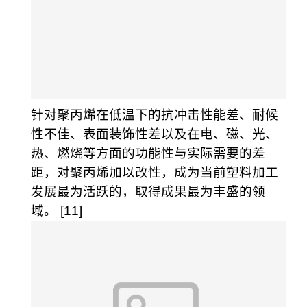
针对聚丙烯在低温下的抗冲击性能差、耐候
性不佳、表面装饰性差以及在电、磁、光、
热、燃烧等方面的功能性与实际需要的差
距，对聚丙烯加以改性，成为当前塑料加工
发展最为活跃的，取得成果最为丰盛的领
域。 [11]