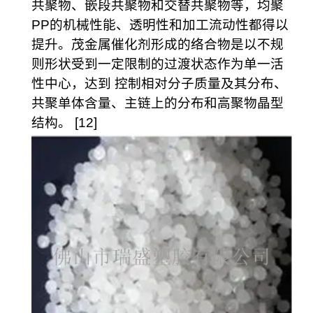
共聚物、嵌段共聚物和交替共聚物等，均聚
PP的机械性能、透明性和加工流动性都得以
提升。茂金属催化剂形成的络合物是以不规
则形状受到一定限制的过渡状态作为单一活
性中心，达到 控制相对分子质量及其分布、
共聚单体含量、主链上的分布和高聚物晶型
结构。 [12]