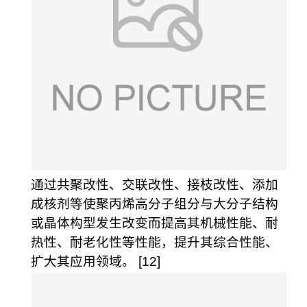
通过共聚改性、交联改性、接枝改性、添加
成核剂等使聚丙烯高分子组分与大分子结构
或晶体构型发生改变而提高其机械性能、耐
热性、耐老化性等性能，提升其综合性能、
扩大其应用领域。 [12]