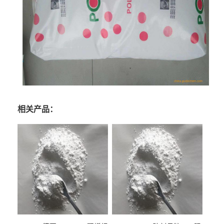
相关产品：