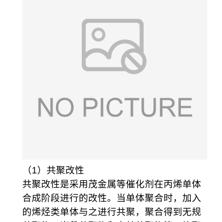
（1）共聚改性
共聚改性是采用茂金属等催化剂在丙烯单体
合成阶段进行的改性。当单体聚合时，加入
的烯烃类单体与之进行共聚，聚合得到无规