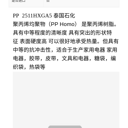
是否进口
否
PP 2511HXGA5
泰国石化
聚丙烯均聚物（PP Homo） 是聚丙烯树脂。
具有中等程度的清晰度 具有突出的形状特
征 表面硬度高 可以很好地承受热量。但具有
中等的抗冲击性，适合于生产家用电器 家用
电器，胶带，皮带，文具和电器，糖袋，编
织袋，热袋等