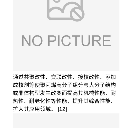
通过共聚改性、交联改性、接枝改性、添加
成核剂等使聚丙烯高分子组分与大分子结构
或晶体构型发生改变而提高其机械性能、耐
热性、耐老化性等性能，提升其综合性能、
扩大其应用领域。 [12]