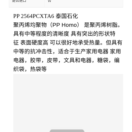
是否进口
否
PP 2564PCXTA6
泰国石化
聚丙烯均聚物（PP Homo） 是聚丙烯树脂。
具有中等程度的清晰度 具有突出的形状特
征 表面硬度高 可以很好地承受热量。但具有
中等的抗冲击性，适合于生产家用电器 家用
电器，胶带，皮带，文具和电器，糖袋，编
织袋，热袋等