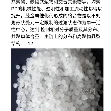
共聚物、嵌段共聚物和交替共聚物等，均聚
PP的机械性能、透明性和加工流动性都得以
提升。茂金属催化剂形成的络合物是以不规
则形状受到一定限制的过渡状态作为单一活
性中心，达到 控制相对分子质量及其分布、
共聚单体含量、主链上的分布和高聚物晶型
结构。 [12]