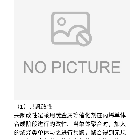
（1）共聚改性
共聚改性是采用茂金属等催化剂在丙烯单体
合成阶段进行的改性。当单体聚合时，加入
的烯烃类单体与之进行共聚，聚合得到无规