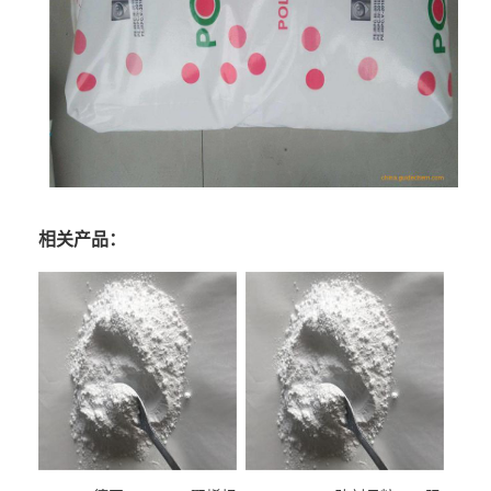
相关产品：