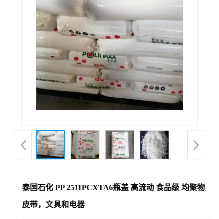
泰国石化 PP 2511PCXTA6瓶盖 高流动 食品级 均聚物
皮带，文具和电器