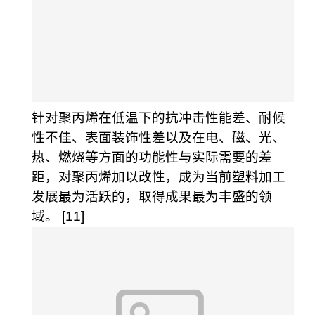
针对聚丙烯在低温下的抗冲击性能差、耐候
性不佳、表面装饰性差以及在电、磁、光、
热、燃烧等方面的功能性与实际需要的差
距，对聚丙烯加以改性，成为当前塑料加工
发展最为活跃的，取得成果最为丰盛的领
域。 [11]