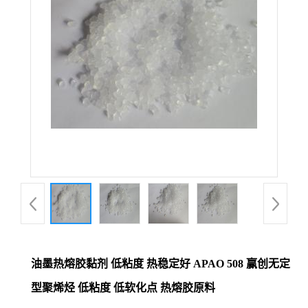
油墨热熔胶黏剂 低粘度 热稳定好 APAO 508 赢创无定
型聚烯烃 低粘度 低软化点 热熔胶原料