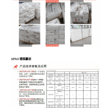
APAO 德国赢创