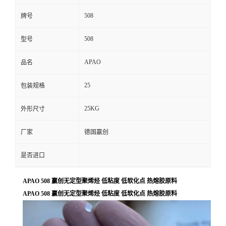
508
牌号
508
型号
APAO
品名
25
包装规格
25KG
外形尺寸
厂家
德国赢创
是否进口
APAO 508 赢创无定型聚烯烃 低粘度 低软化点 热熔胶原料
APAO 508 赢创无定型聚烯烃 低粘度 低软化点 热熔胶原料