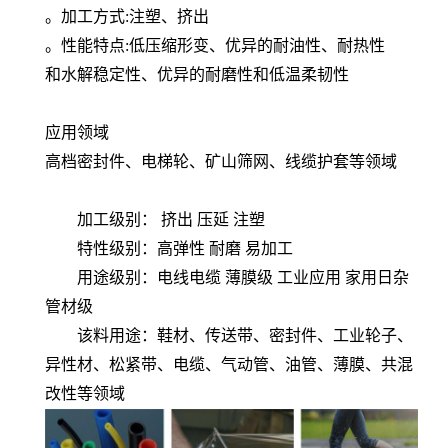
。加工方式:注塑、挤出
。性能特点:低压缩形变、优异的耐油性、耐热性
和水解稳定性、优异的耐磨性和低温柔韧性
应用领域
高档密封件、电梯轮、矿山筛网、线缆护套等领域
加工级别： 挤出 压延 注塑
特性级别：高弹性 耐磨 易加工
用途级别：电线电缆 薄膜级 工业应用 家用日杂
管材级
该料用途：鞋材、传送带、密封件、工业轮子、
异性材、松紧带、电缆、气动管、油管、薄膜、共混
改性等领域