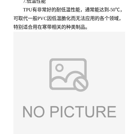
7.低温性能
TPU有非常好的耐低温性能，通常能达到-50℃，
可取代一般PVC因低温脆化而无法应用的各个领域，
特别适合用在寒带相关的种类制品。