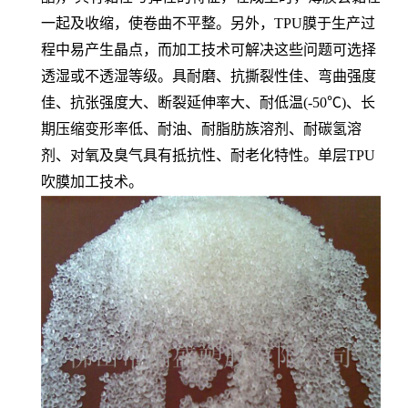
一起及收缩，使卷曲不平整。另外，TPU膜于生产过
程中易产生晶点，而加工技术可解决这些问题可选择
透湿或不透湿等级。具耐磨、抗撕裂性佳、弯曲强度
佳、抗张强度大、断裂延伸率大、耐低温(-50℃)、长
期压缩变形率低、耐油、耐脂肪族溶剂、耐碳氢溶
剂、对氧及臭气具有抵抗性、耐老化特性。单层TPU
吹膜加工技术。