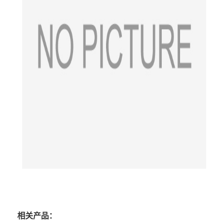
相关产品：