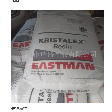
轮胎
关键属性