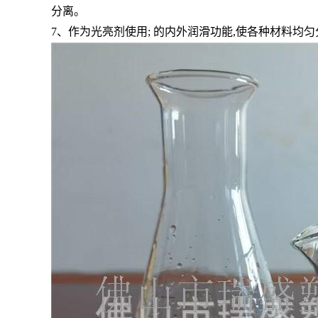
分离。
7
、作为光亮剂使用; 的内外润滑功能,使各种材料均匀分