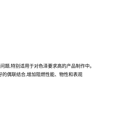
刮白问题,特别适用于对色泽要求高的产品制作中。
的偶联结合,增加阻燃性能、物性和表观