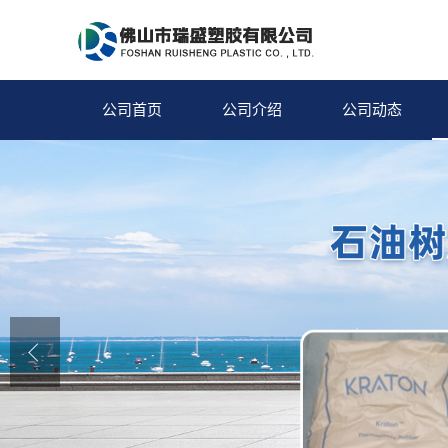
公司首页
公司介绍
公司动态