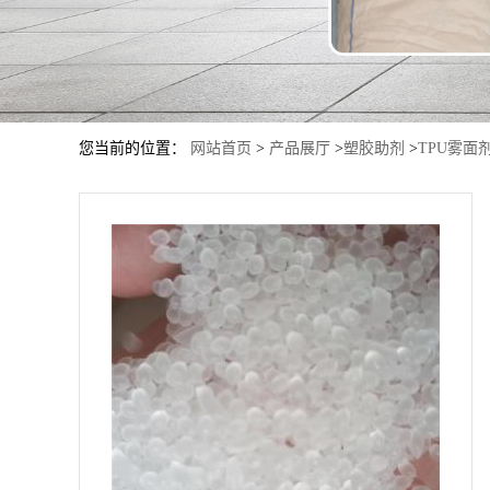
您当前的位置：
网站首页
>
产品展厅
>
塑胶助剂
>
TPU雾面剂