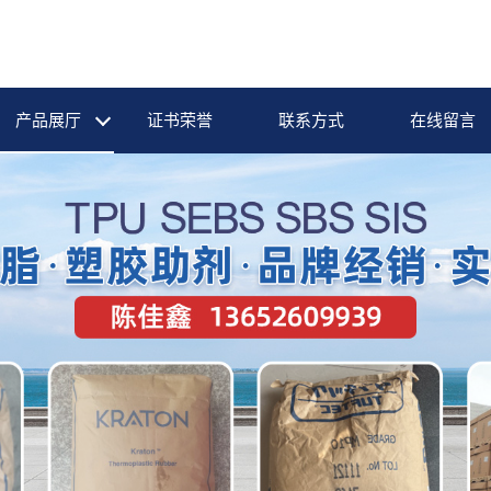
产品展厅
证书荣誉
联系方式
在线留言