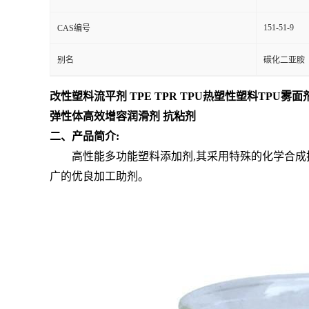
151-51-9
CAS编号
别名
碳化二亚胺
改性塑料流平剂 TPE TPR TPU热塑性塑料TPU雾面
弹性体高效增容润滑剂 抗粘剂
二、产品简介:
高性能多功能塑料添加剂,其采用特殊的化学合成技
广的优良加工助剂。