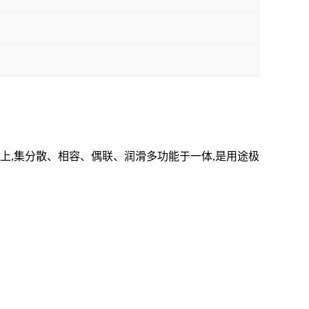
,集分散、相容、偶联、润滑多功能于一体,是用途极