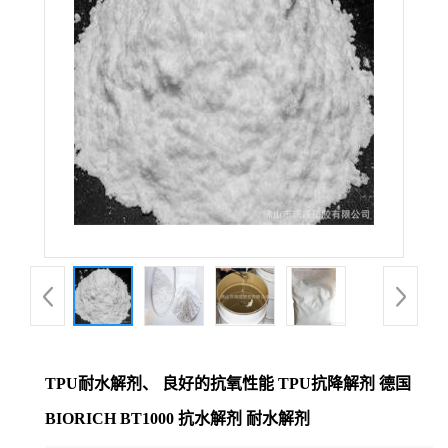
TPU耐水解剂、 良好的抗氧性能 TPU抗降解剂 德国
BIORICH BT1000 抗水解剂 耐水解剂