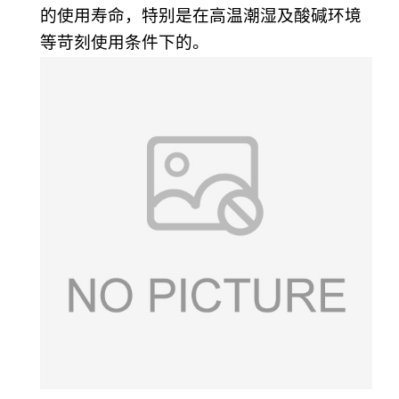
的使用寿命，特别是在高温潮湿及酸碱环境
等苛刻使用条件下的。