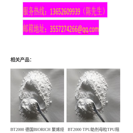
相关产品：
BT2000 德国BIORICH 聚烯烃
BT2000 TPU助剂母粒TPU阻