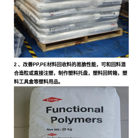
2 、改善PP,PE材料回收料的易脆性能，可和回料混
合造粒或直接注塑，制作塑料托盘，塑料回转箱，塑
料工具盒等塑料用品。