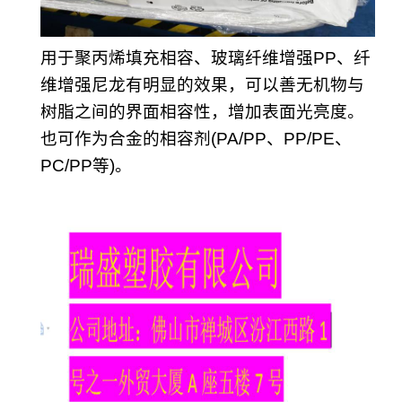
用于聚丙烯填充相容、玻璃纤维增强PP、纤
维增强尼龙有明显的效果，可以善无机物与
树脂之间的界面相容性，增加表面光亮度。
也可作为合金的相容剂(PA/PP、PP/PE、
PC/PP等)。