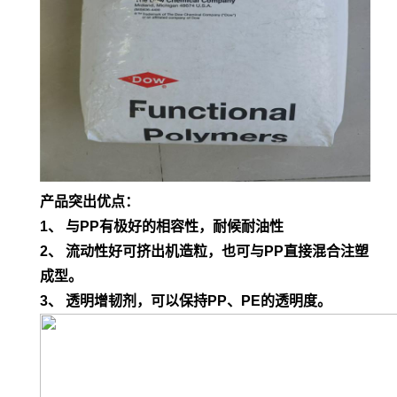
产品突出优点：
1、 与PP有极好的相容性，耐候耐油性
2、 流动性好可挤出机造粒，也可与PP直接混合注塑
成型。
3、 透明增韧剂，可以保持PP、PE的透明度。