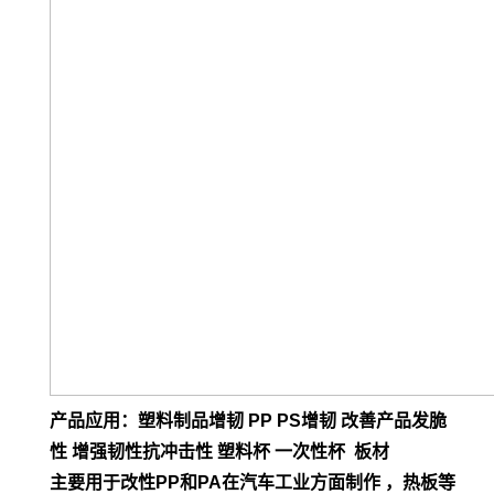
产品应用：塑料制品增韧 PP PS增韧 改善产品发脆
性 增强韧性抗冲击性 塑料杯 一次性杯 板材
主要用于改性PP和PA在汽车工业方面制作 ，热板等