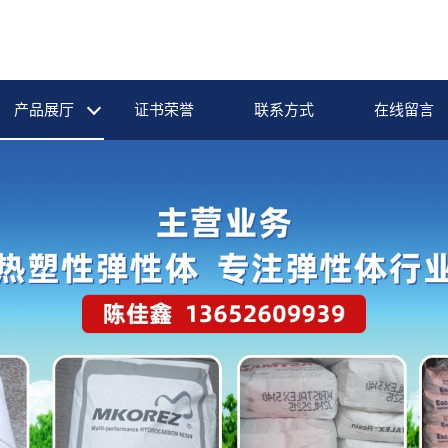
产品展厅
证书荣誉
联系方式
在线留言