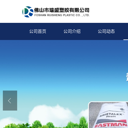
公司首页
公司介绍
公司动态