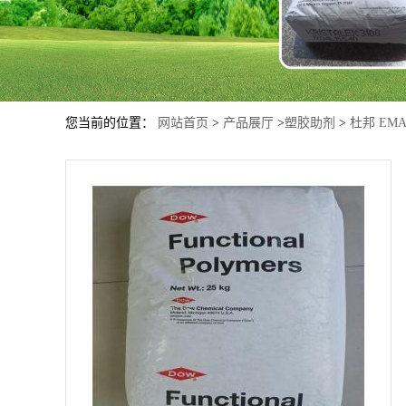
您当前的位置：
网站首页
>
产品展厅
>
塑胶助剂
>
杜邦 EM