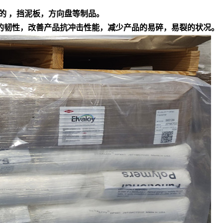
的 ，挡泥板，方向盘等制品。
产品的韧性，改善产品抗冲击性能，减少产品的易碎，易裂的状况。