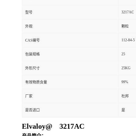
3217AC
型号
外观
颗粒
112-84-5
CAS编号
25
包装规格
25KG
外形尺寸
99%
有效物质含量
厂家
杜邦
是否进口
是
Elvaloy@ 3217AC
产品简介：