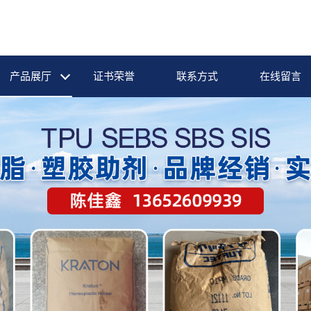
产品展厅
证书荣誉
联系方式
在线留言