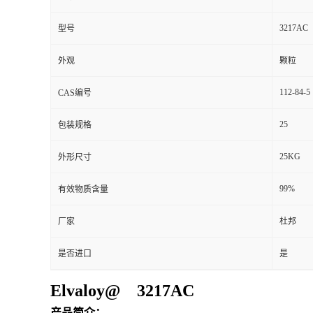
3217AC
型号
外观
颗粒
112-84-5
CAS编号
25
包装规格
25KG
外形尺寸
99%
有效物质含量
厂家
杜邦
是否进口
是
Elvaloy@ 3217AC
产品简介：