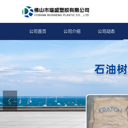
公司首页
公司介绍
公司动态