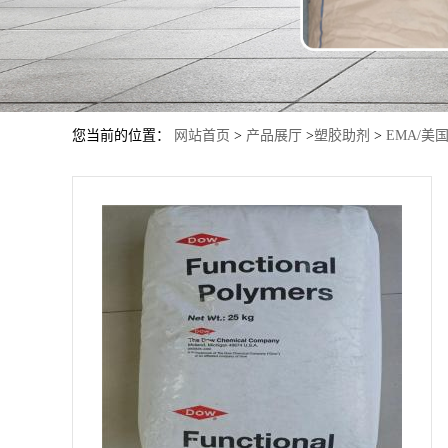
您当前的位置：
网站首页
>
产品展厅
>
塑胶助剂
>
EMA/美