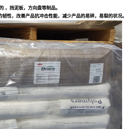
的 ，挡泥板，方向盘等制品。
产品的韧性，改善产品抗冲击性能，减少产品的易碎，易裂的状况。