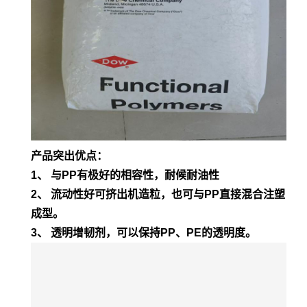
产品突出优点：
1、 与PP有极好的相容性，耐候耐油性
2、 流动性好可挤出机造粒，也可与PP直接混合注塑
成型。
3、 透明增韧剂，可以保持PP、PE的透明度。