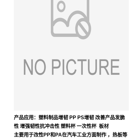
产品应用：塑料制品增韧 PP PS增韧 改善产品发脆
性 增强韧性抗冲击性 塑料杯 一次性杯 板材
主要用于改性PP和PA在汽车工业方面制作 ，热板等