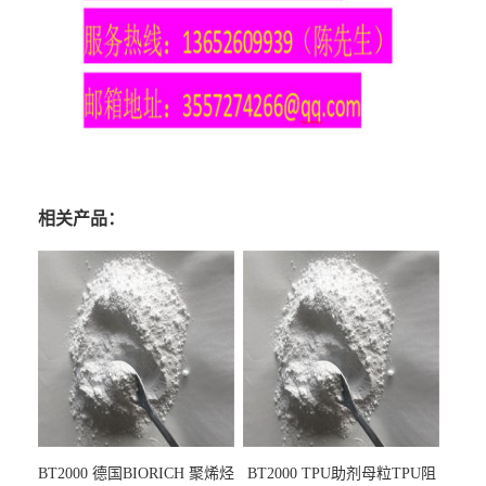
相关产品：
BT2000 德国BIORICH 聚烯烃
BT2000 TPU助剂母粒TPU阻