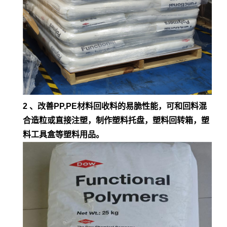
2 、改善PP,PE材料回收料的易脆性能，可和回料混
合造粒或直接注塑，制作塑料托盘，塑料回转箱，塑
料工具盒等塑料用品。