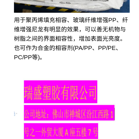
用于聚丙烯填充相容、玻璃纤维增强PP、纤
维增强尼龙有明显的效果，可以善无机物与
树脂之间的界面相容性，增加表面光亮度。
也可作为合金的相容剂(PA/PP、PP/PE、
PC/PP等)。