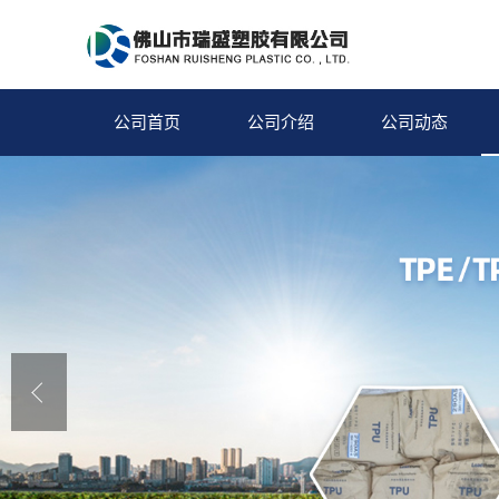
公司首页
公司介绍
公司动态