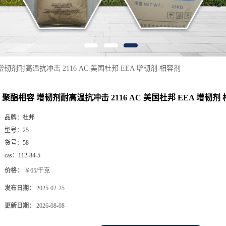
韧剂耐高温抗冲击 2116 AC 美国杜邦 EEA 增韧剂 相容剂
聚酯相容 增韧剂耐高温抗冲击 2116 AC 美国杜邦 EEA 增韧剂
品牌：
杜邦
型号：
25
货号：
58
cas：
112-84-5
价格：
￥65/千克
发布日期：
2025-02-25
更新日期：
2026-08-08