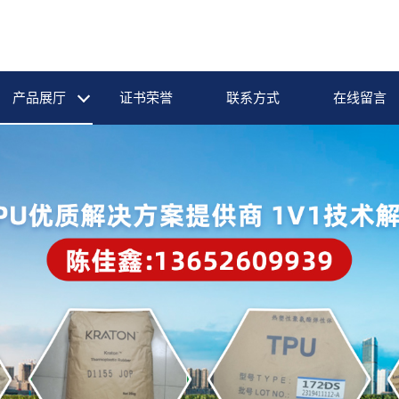
产品展厅
证书荣誉
联系方式
在线留言