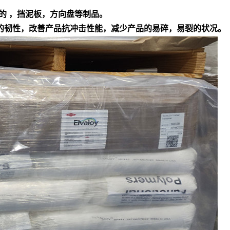
的 ，挡泥板，方向盘等制品。
产品的韧性，改善产品抗冲击性能，减少产品的易碎，易裂的状况。