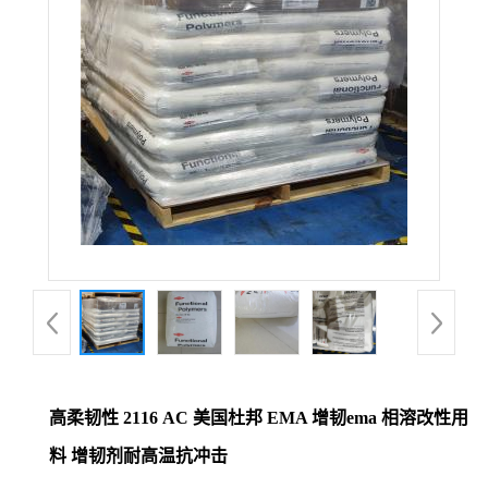
高柔韧性 2116 AC 美国杜邦 EMA 增韧ema 相溶改性用
料 增韧剂耐高温抗冲击