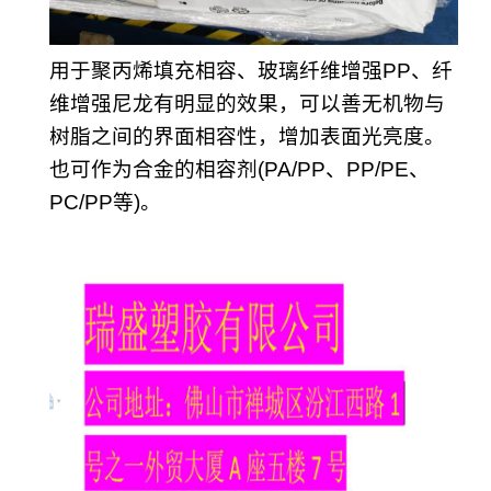
用于聚丙烯填充相容、玻璃纤维增强PP、纤
维增强尼龙有明显的效果，可以善无机物与
树脂之间的界面相容性，增加表面光亮度。
也可作为合金的相容剂(PA/PP、PP/PE、
PC/PP等)。