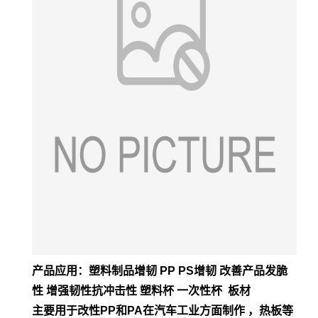
产品应用：塑料制品增韧 PP PS增韧 改善产品发脆
性 增强韧性抗冲击性 塑料杯 一次性杯 板材
主要用于改性PP和PA在汽车工业方面制作 ，热板等