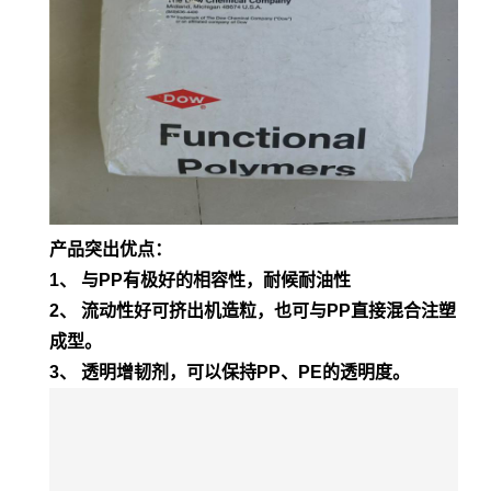
产品突出优点：
1、 与PP有极好的相容性，耐候耐油性
2、 流动性好可挤出机造粒，也可与PP直接混合注塑
成型。
3、 透明增韧剂，可以保持PP、PE的透明度。