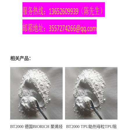
相关产品：
BT2000 德国BIORICH 聚烯烃
BT2000 TPU助剂母粒TPU阻