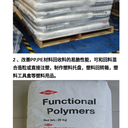
2 、改善PP,PE材料回收料的易脆性能，可和回料混
合造粒或直接注塑，制作塑料托盘，塑料回转箱，塑
料工具盒等塑料用品。