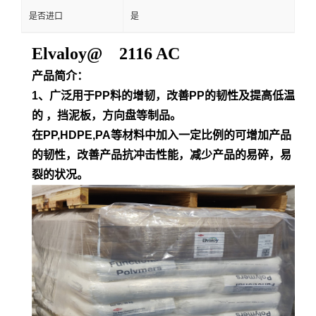
是否进口
是
Elvaloy@ 2116 AC
产品简介：
1、广泛用于PP料的增韧，改善PP的韧性及提高低温
的 ，挡泥板，方向盘等制品。
在PP,HDPE,PA等材料中加入一定比例的可增加产品
的韧性，改善产品抗冲击性能，减少产品的易碎，易
裂的状况。